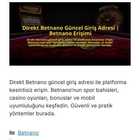
Direkt Betnano güncel giriş adresi ile platforma
kesintisiz erişin. Betnano’nun spor bahisleri,
casino oyunları, bonuslar ve mobil
uyumluluğunu keşfedin. Güvenli ve pratik
yöntemler burada.
K
Betnano
a