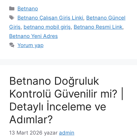
K
Betnano
a
E
Betnano Çalışan Giriş Linki
,
Betnano Güncel
t
t
Giriş
,
betnano mobil giriş
,
Betnano Resmi Link
,
e
i
Betnano Yeni Adres
g
k
Yorum yap
o
e
r
t
i
l
l
e
e
Betnano Doğruluk
r
r
Kontrolü Güvenilir mi? |
Detaylı İnceleme ve
Adımlar?
13 Mart 2026
yazar
admin