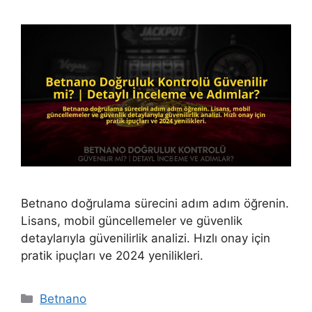
Betnano doğrulama sürecini adım adım öğrenin.
Lisans, mobil güncellemeler ve güvenlik
detaylarıyla güvenilirlik analizi. Hızlı onay için
pratik ipuçları ve 2024 yenilikleri.
K
Betnano