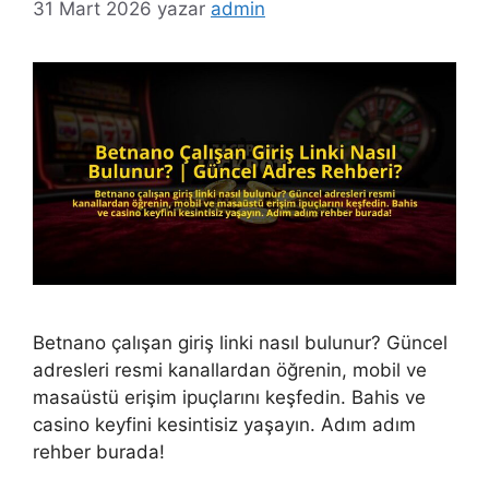
31 Mart 2026
yazar
admin
Betnano çalışan giriş linki nasıl bulunur? Güncel
adresleri resmi kanallardan öğrenin, mobil ve
masaüstü erişim ipuçlarını keşfedin. Bahis ve
casino keyfini kesintisiz yaşayın. Adım adım
rehber burada!