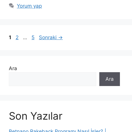
k
Yorum yap
o
e
r
t
i
l
l
e
e
S
S
r
S
1
2
…
5
Sonraki
→
r
a
a
a
y
y
y
f
f
f
a
a
a
Ara
Ara
Son Yazılar
Betnano Rakeback Programı Nasıl İşler? |