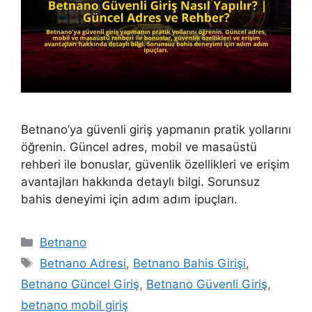
Betnano’ya güvenli giriş yapmanın pratik yollarını
öğrenin. Güncel adres, mobil ve masaüstü
rehberi ile bonuslar, güvenlik özellikleri ve erişim
avantajları hakkında detaylı bilgi. Sorunsuz
bahis deneyimi için adım adım ipuçları.
K
Betnano
a
E
Betnano Adresi
,
Betnano Bahis Girişi
,
t
t
Betnano Güncel Giriş
,
Betnano Güvenli Giriş
,
e
i
betnano mobil giriş
g