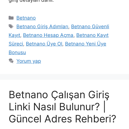
K
Betnano
a
E
Betnano Giriş Adımları
,
Betnano Güvenli
t
t
Kayıt
,
Betnano Hesap Açma
,
Betnano Kayıt
e
i
Süreci
,
Betnano Üye Ol
,
Betnano Yeni Üye
g
k
Bonusu
o
e
r
Yorum yap
t
i
l
l
e
e
r
r
Betnano Çalışan Giriş
Linki Nasıl Bulunur? |
Güncel Adres Rehberi?