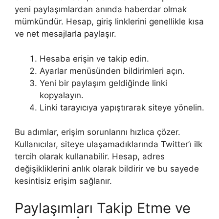
yeni paylaşımlardan anında haberdar olmak
mümkündür. Hesap, giriş linklerini genellikle kısa
ve net mesajlarla paylaşır.
Hesaba erişin ve takip edin.
Ayarlar menüsünden bildirimleri açın.
Yeni bir paylaşım geldiğinde linki
kopyalayın.
Linki tarayıcıya yapıştırarak siteye yönelin.
Bu adımlar, erişim sorunlarını hızlıca çözer.
Kullanıcılar, siteye ulaşamadıklarında Twitter’ı ilk
tercih olarak kullanabilir. Hesap, adres
değişikliklerini anlık olarak bildirir ve bu sayede
kesintisiz erişim sağlanır.
Paylaşımları Takip Etme ve