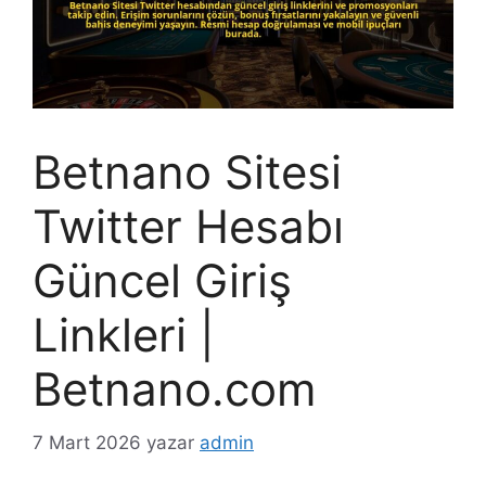
Betnano Sitesi
Twitter Hesabı
Güncel Giriş
Linkleri |
Betnano.com
7 Mart 2026
yazar
admin