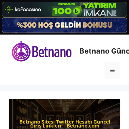
İçeriğe
atla
Betnano Günce
Menü