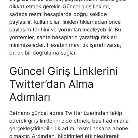
dikkat etmek gerekir. Güncel giriş linkleri,
sadece resmi hesaplarda doğru şekilde
paylaşılır. Kullanıcılar, linkleri tıklamadan önce
paylaşım tarihini ve yorumları inceleyebilir. Bu
yöntemler, sahte hesapların yarattığı riskleri
minimize eder. Hesabın mavi tik işareti varsa,
bu ek bir doğrulama sağlar.
Güncel Giriş Linklerini
Twitter’dan Alma
Adımları
Betnano güncel adres Twitter üzerinden takip
ederek giriş linklerini elde etmek, basit adımlarla
gerçekleştirilebilir. İlk adım, resmi hesaba abone
olmaktır. Ardından, bildirimleri etkinleştirerek