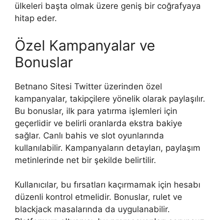
ülkeleri başta olmak üzere geniş bir coğrafyaya
hitap eder.
Özel Kampanyalar ve
Bonuslar
Betnano Sitesi Twitter üzerinden özel
kampanyalar, takipçilere yönelik olarak paylaşılır.
Bu bonuslar, ilk para yatırma işlemleri için
geçerlidir ve belirli oranlarda ekstra bakiye
sağlar. Canlı bahis ve slot oyunlarında
kullanılabilir. Kampanyaların detayları, paylaşım
metinlerinde net bir şekilde belirtilir.
Kullanıcılar, bu fırsatları kaçırmamak için hesabı
düzenli kontrol etmelidir. Bonuslar, rulet ve
blackjack masalarında da uygulanabilir.