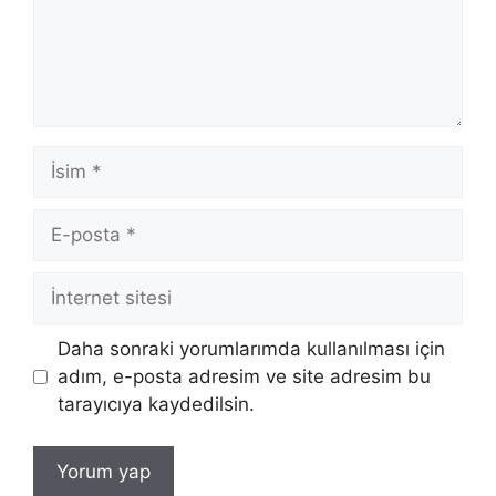
m
İ
s
i
E
m
-
p
İ
o
n
s
t
Daha sonraki yorumlarımda kullanılması için
t
e
adım, e-posta adresim ve site adresim bu
a
r
tarayıcıya kaydedilsin.
n
e
t