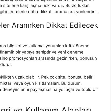
telerle karşılaşma riski vardır. Bu zorluklar,
gibi terimlerle daha dikkatli aramalara yönlendirir.
ler Aranırken Dikkat Edilecek
ns bilgileri ve kullanıcı yorumları kritik öneme
 dinamik bir yapıya sahiptir ve yeni deneme
 casino promosyonları arasında gezinirken, bonusun
durur.
ikten uzak olabilir. Pek çok site, bonusu belirli
miktarı veya oyun kısıtlamaları. Bu durum,
 deneyimlerini paylaşmasına yol açar ve toplu bir
i ve Kullanım Alanları