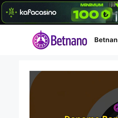
İçeriğe
atla
Betnano