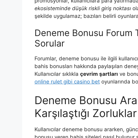
promosyonlar, kullanıcılara para yatırmad
ekosisteminde düşük riskli giriş noktası
ol
şekilde uygulamaz; bazıları belirli oyunlara
Deneme Bonusu Forum Ta
Sorular
Forumlar, deneme bonusu ile ilgili kullanıc
bahis bonusları hakkında paylaşılan deneyim
Kullanıcılar sıklıkla
çevrim şartları
ve bonus
online rulet gibi casino bet
oyunlarında bon
Deneme Bonusu Arama
Karşılaştığı Zorluklar
Kullanıcılar deneme bonusu ararken, günce
bonusu veren bahis siteleri nasıl bulunur 