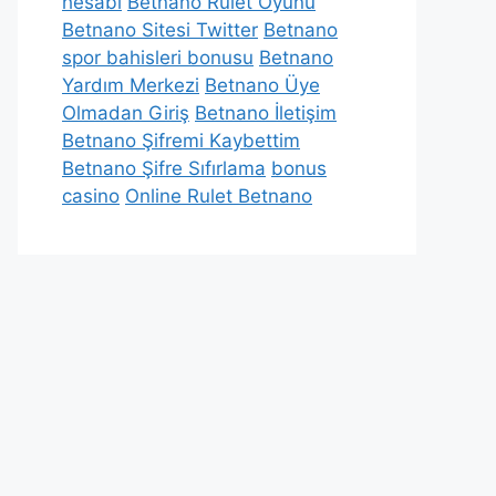
hesabı
Betnano Rulet Oyunu
Betnano Sitesi Twitter
Betnano
spor bahisleri bonusu
Betnano
Yardım Merkezi
Betnano Üye
Olmadan Giriş
Betnano İletişim
Betnano Şifremi Kaybettim
Betnano Şifre Sıfırlama
bonus
casino
Online Rulet Betnano