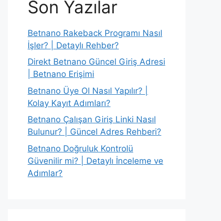
Son Yazılar
Betnano Rakeback Programı Nasıl
İşler? | Detaylı Rehber?
Direkt Betnano Güncel Giriş Adresi
| Betnano Erişimi
Betnano Üye Ol Nasıl Yapılır? |
Kolay Kayıt Adımları?
Betnano Çalışan Giriş Linki Nasıl
Bulunur? | Güncel Adres Rehberi?
Betnano Doğruluk Kontrolü
Güvenilir mi? | Detaylı İnceleme ve
Adımlar?