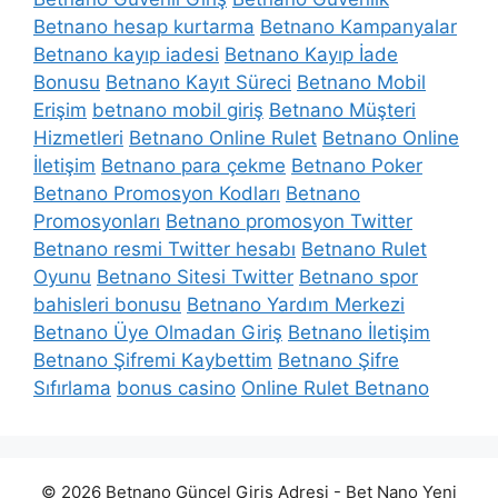
Betnano hesap kurtarma
Betnano Kampanyalar
Betnano kayıp iadesi
Betnano Kayıp İade
Bonusu
Betnano Kayıt Süreci
Betnano Mobil
Erişim
betnano mobil giriş
Betnano Müşteri
Hizmetleri
Betnano Online Rulet
Betnano Online
İletişim
Betnano para çekme
Betnano Poker
Betnano Promosyon Kodları
Betnano
Promosyonları
Betnano promosyon Twitter
Betnano resmi Twitter hesabı
Betnano Rulet
Oyunu
Betnano Sitesi Twitter
Betnano spor
bahisleri bonusu
Betnano Yardım Merkezi
Betnano Üye Olmadan Giriş
Betnano İletişim
Betnano Şifremi Kaybettim
Betnano Şifre
Sıfırlama
bonus casino
Online Rulet Betnano
© 2026 Betnano Güncel Giriş Adresi - Bet Nano Yeni