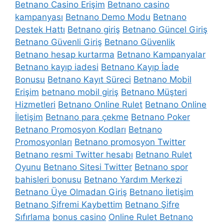
Betnano Casino Erişim
Betnano casino
kampanyası
Betnano Demo Modu
Betnano
Destek Hattı
Betnano giriş
Betnano Güncel Giriş
Betnano Güvenli Giriş
Betnano Güvenlik
Betnano hesap kurtarma
Betnano Kampanyalar
Betnano kayıp iadesi
Betnano Kayıp İade
Bonusu
Betnano Kayıt Süreci
Betnano Mobil
Erişim
betnano mobil giriş
Betnano Müşteri
Hizmetleri
Betnano Online Rulet
Betnano Online
İletişim
Betnano para çekme
Betnano Poker
Betnano Promosyon Kodları
Betnano
Promosyonları
Betnano promosyon Twitter
Betnano resmi Twitter hesabı
Betnano Rulet
Oyunu
Betnano Sitesi Twitter
Betnano spor
bahisleri bonusu
Betnano Yardım Merkezi
Betnano Üye Olmadan Giriş
Betnano İletişim
Betnano Şifremi Kaybettim
Betnano Şifre
Sıfırlama
bonus casino
Online Rulet Betnano