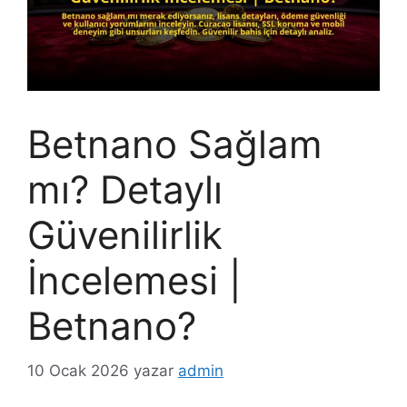
Betnano Sağlam
mı? Detaylı
Güvenilirlik
İncelemesi |
Betnano?
10 Ocak 2026
yazar
admin