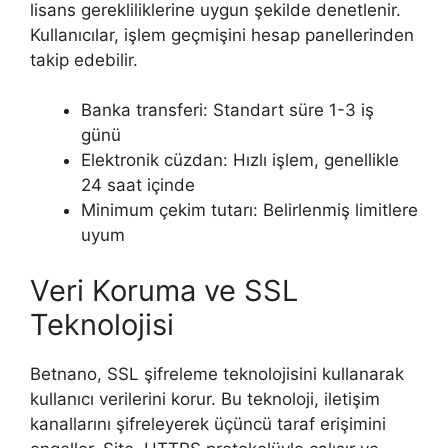
lisans gerekliliklerine uygun şekilde denetlenir.
Kullanıcılar, işlem geçmişini hesap panellerinden
takip edebilir.
Banka transferi: Standart süre 1-3 iş
günü
Elektronik cüzdan: Hızlı işlem, genellikle
24 saat içinde
Minimum çekim tutarı: Belirlenmiş limitlere
uyum
Veri Koruma ve SSL
Teknolojisi
Betnano, SSL şifreleme teknolojisini kullanarak
kullanıcı verilerini korur. Bu teknoloji, iletişim
kanallarını şifreleyerek üçüncü taraf erişimini