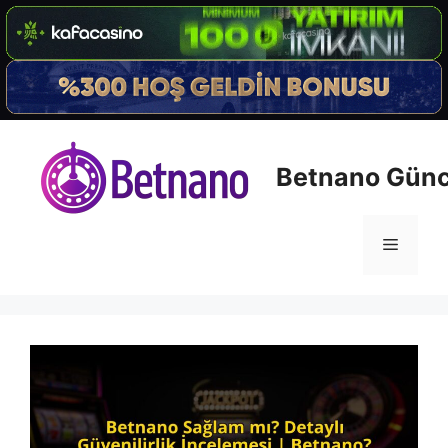
İçeriğe
atla
Betnano Günce
Menü