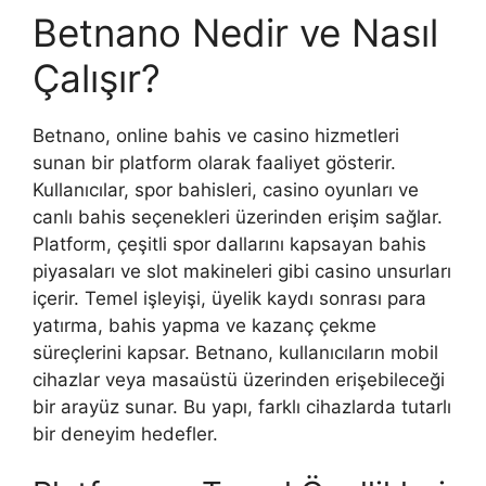
Betnano Nedir ve Nasıl
Çalışır?
Betnano, online bahis ve casino hizmetleri
sunan bir platform olarak faaliyet gösterir.
Kullanıcılar, spor bahisleri, casino oyunları ve
canlı bahis seçenekleri üzerinden erişim sağlar.
Platform, çeşitli spor dallarını kapsayan bahis
piyasaları ve slot makineleri gibi casino unsurları
içerir. Temel işleyişi, üyelik kaydı sonrası para
yatırma, bahis yapma ve kazanç çekme
süreçlerini kapsar. Betnano, kullanıcıların mobil
cihazlar veya masaüstü üzerinden erişebileceği
bir arayüz sunar. Bu yapı, farklı cihazlarda tutarlı
bir deneyim hedefler.