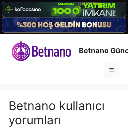
İçeriğe
atla
Betnano Günce
Menü
Betnano kullanıcı
yorumları