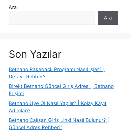
e
r
Ara
r
Ara
Son Yazılar
Betnano Rakeback Programı Nasıl İşler? |
Detaylı Rehber?
Direkt Betnano Güncel Giriş Adresi | Betnano
Erişimi
Betnano Üye Ol Nasıl Yapılır? | Kolay Kayıt
Adımları?
Betnano Çalışan Giriş Linki Nasıl Bulunur? |
Güncel Adres Rehberi?